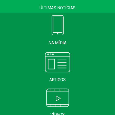
ÚLTIMAS NOTÍCIAS
NA MÍDIA
ARTIGOS
VÍDEOS