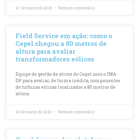
27 de março de 2026
Nenhum comentário
Field Service em ação: como o
Cepel chegou a 80 metros de
altura para avaliar
transformadores eólicos
Equipe de gestão de ativos do Cepel usou o IMA-
DP para avaliar, de forma inédita, componentes
de turbinas eólicas localizados a 80 metros de
altura.
23 de março de 2026
Nenhum comentário