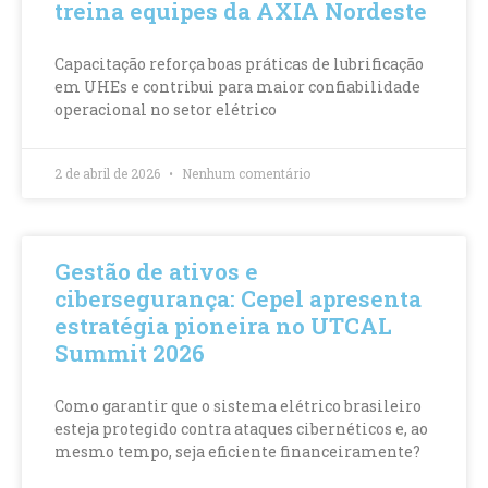
treina equipes da AXIA Nordeste
Capacitação reforça boas práticas de lubrificação
em UHEs e contribui para maior confiabilidade
operacional no setor elétrico
2 de abril de 2026
Nenhum comentário
Gestão de ativos e
cibersegurança: Cepel apresenta
estratégia pioneira no UTCAL
Summit 2026
Como garantir que o sistema elétrico brasileiro
esteja protegido contra ataques cibernéticos e, ao
mesmo tempo, seja eficiente financeiramente?