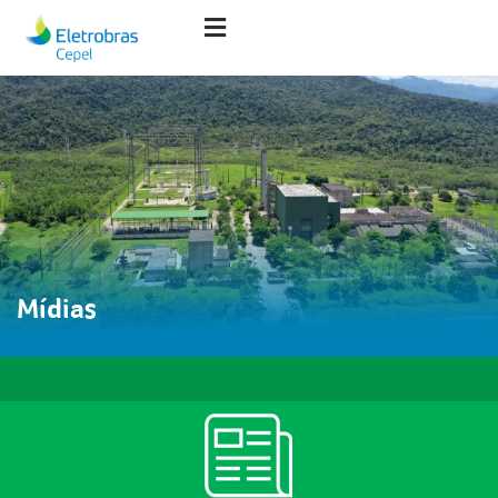
Mídias