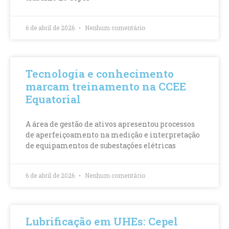
6 de abril de 2026
Nenhum comentário
Tecnologia e conhecimento
marcam treinamento na CCEE
Equatorial
A área de gestão de ativos apresentou processos
de aperfeiçoamento na medição e interpretação
de equipamentos de subestações elétricas
6 de abril de 2026
Nenhum comentário
Lubrificação em UHEs: Cepel