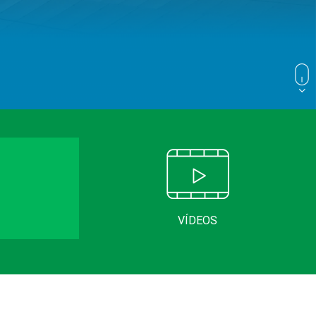
VÍDEOS