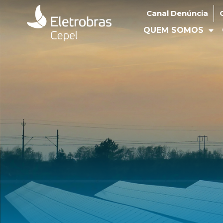
Canal Denúncia
Ouv
Canal Denúncia
QUEM SOMOS
O
QUEM SOMOS