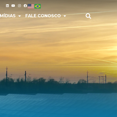
IAS
FALE CONOSCO
MÍDIAS
FALE CONOSCO