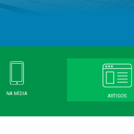
NA MÍDIA
ARTIGOS