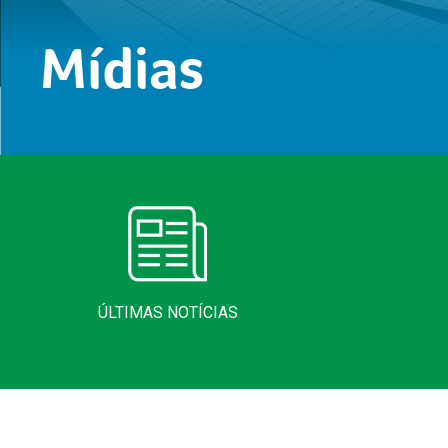
Mídias
ÚLTIMAS NOTÍCIAS