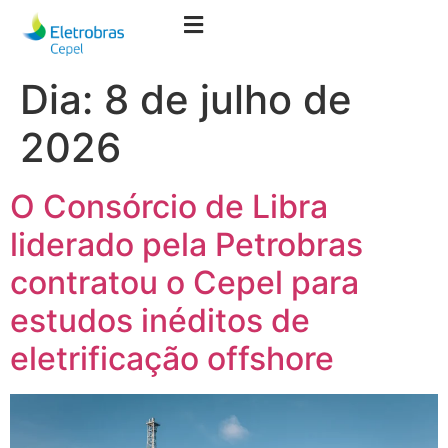
Dia:
8 de julho de
2026
O Consórcio de Libra
liderado pela Petrobras
contratou o Cepel para
estudos inéditos de
eletrificação offshore