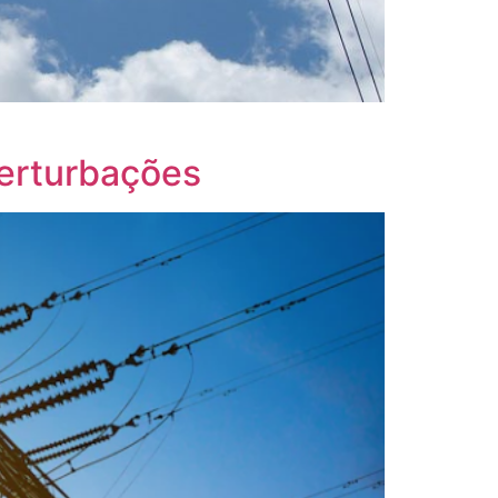
Perturbações