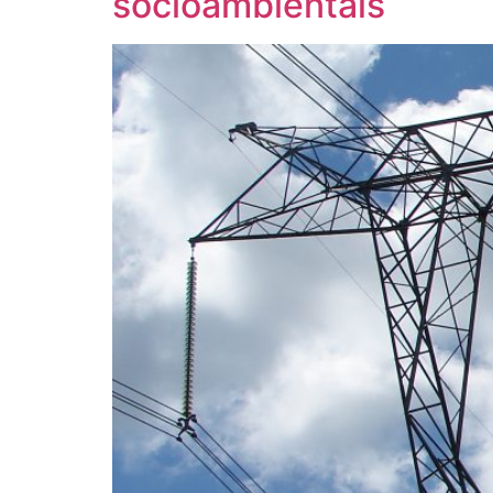
socioambientais