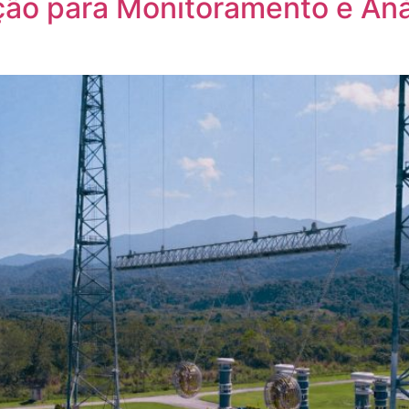
ão para Monitoramento e Aná