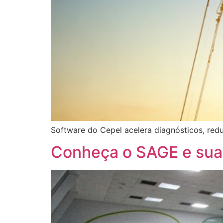
Software do Cepel acelera diagnósticos, redu
Conheça o SAGE e sua i