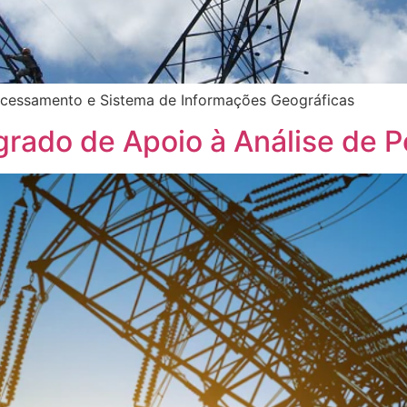
ocessamento e Sistema de Informações Geográficas
grado de Apoio à Análise de 