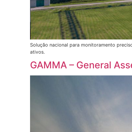
Solução nacional para monitoramento preciso
ativos.
GAMMA – General Asse