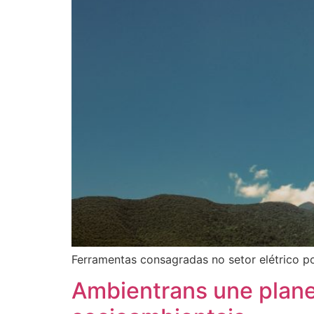
Ferramentas consagradas no setor elétrico p
Ambientrans une plane