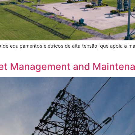
 de equipamentos elétricos de alta tensão, que apoia a m
t Management and Maintena