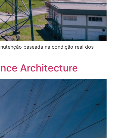
anutenção baseada na condição real dos
nce Architecture