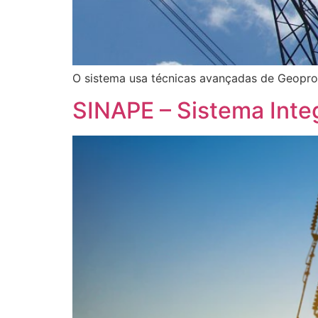
O sistema usa técnicas avançadas de Geopr
SINAPE – Sistema Inte