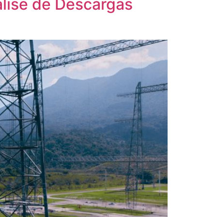
lise de Descargas